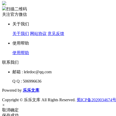
扫描二维码
关注官方微信
关于我们
关于我们
网站协议
意见反馈
使用帮助
使用帮助
联系我们
邮箱 : leledoc@qq.com
Q Q : 506996636
Powered by
乐乐文库
Copyright © 乐乐文库 All Rights Reserved.
蜀ICP备2020034674号
×
取消
确定
保存成功