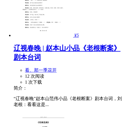
¥5
辽视春晚 | 赵本山小品《老根断案》
剧本台词
看、那一季花开
12 次阅读
1 次下载
简介：
“辽视春晚”赵本山范伟小品《老根断案》剧本台词，刘
老根：看看这是...