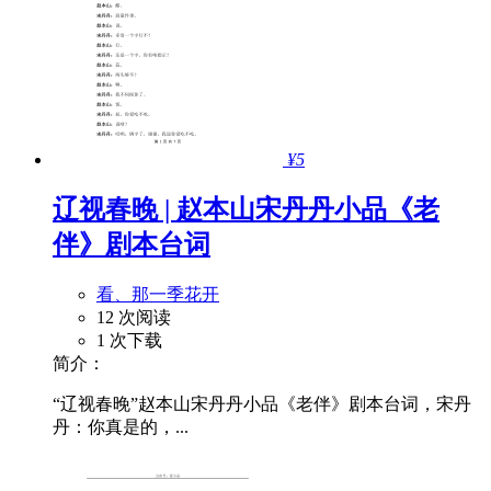
¥5
辽视春晚 | 赵本山宋丹丹小品《老
伴》剧本台词
看、那一季花开
12 次阅读
1 次下载
简介：
“辽视春晚”赵本山宋丹丹小品《老伴》剧本台词，宋丹
丹：你真是的，...