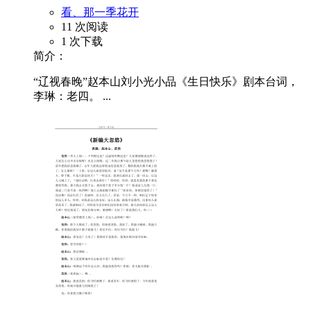
看、那一季花开
11 次阅读
1 次下载
简介：
“辽视春晚”赵本山刘小光小品《生日快乐》剧本台词，
李琳：老四。 ...