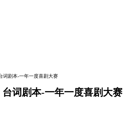
台词剧本-一年一度喜剧大赛
台词剧本-一年一度喜剧大赛