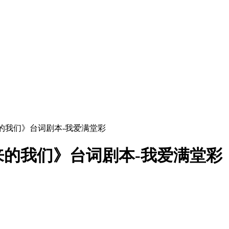
的我们》台词剧本-我爱满堂彩
的我们》台词剧本-我爱满堂彩