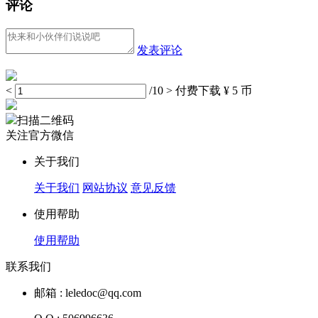
评论
发表评论
<
/10
>
付费下载
¥ 5 币
扫描二维码
关注官方微信
关于我们
关于我们
网站协议
意见反馈
使用帮助
使用帮助
联系我们
邮箱 : leledoc@qq.com