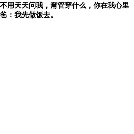
不用天天问我，甭管穿什么，你在我心里
爸：我先做饭去。