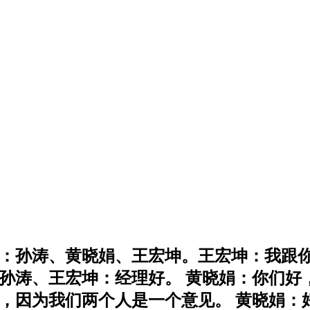
演：孙涛、黄晓娟、王宏坤。王宏坤：我跟你
孙涛、王宏坤：经理好。 黄晓娟：你们好
，因为我们两个人是一个意见。 黄晓娟：