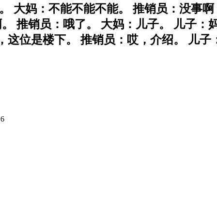
。 大妈：不能不能不能。 推销员：没事啊
啊。 推销员：哦了。 大妈：儿子。 儿子：
这位是楼下。 推销员：哎，介绍。 儿子
6