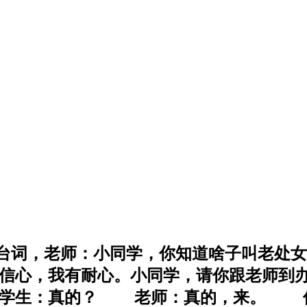
本台词，老师：小同学，你知道啥子叫老处
信心，我有耐心。小同学，请你跟老师到
学生：真的？ 老师：真的，来。 傻