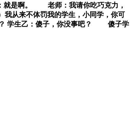
：就是啊。 老师：我请你吃巧克力，
来）我从来不体罚我的学生，小同学，你可
啦？ 学生乙：傻子，你没事吧？ 傻子学